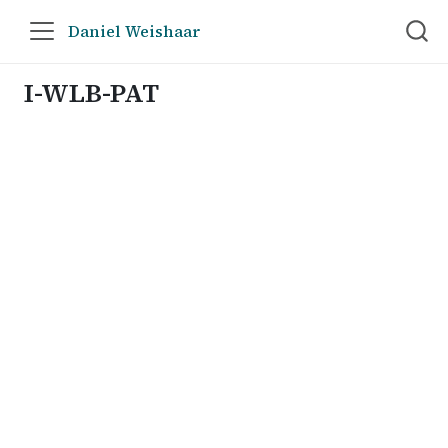
Daniel Weishaar
I-WLB-PAT